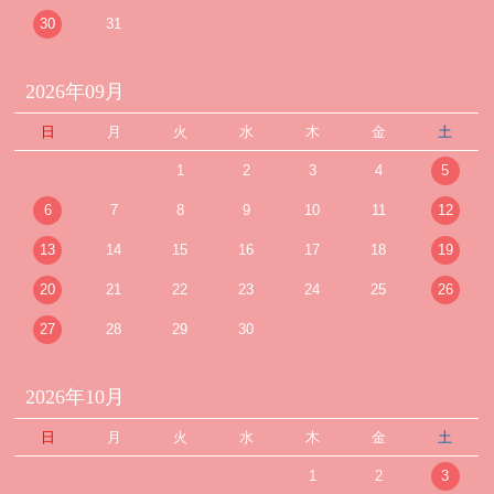
30
31
2026年09月
日
月
火
水
木
金
土
1
2
3
4
5
6
7
8
9
10
11
12
13
14
15
16
17
18
19
20
21
22
23
24
25
26
27
28
29
30
2026年10月
日
月
火
水
木
金
土
1
2
3