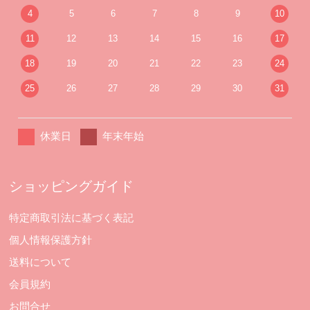
4
5
6
7
8
9
10
11
12
13
14
15
16
17
18
19
20
21
22
23
24
25
26
27
28
29
30
31
休業日
年末年始
ショッピングガイド
特定商取引法に基づく表記
個人情報保護方針
送料について
会員規約
お問合せ