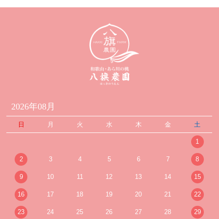
2026年08月
日
月
火
水
木
金
土
1
2
3
4
5
6
7
8
9
10
11
12
13
14
15
16
17
18
19
20
21
22
23
24
25
26
27
28
29