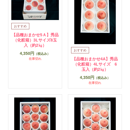
【品種おまかせ5Ａ】秀品
（化粧箱）3Lサイズ8玉
入（約2㎏）
4,350円
（税込み）
【品種おまかせ4A】秀品
在庫切れ
（化粧箱）4Lサイズ 6
玉入（約2㎏）
4,350円
（税込み）
在庫切れ