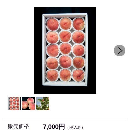
7,000円
販売価格
（税込み）