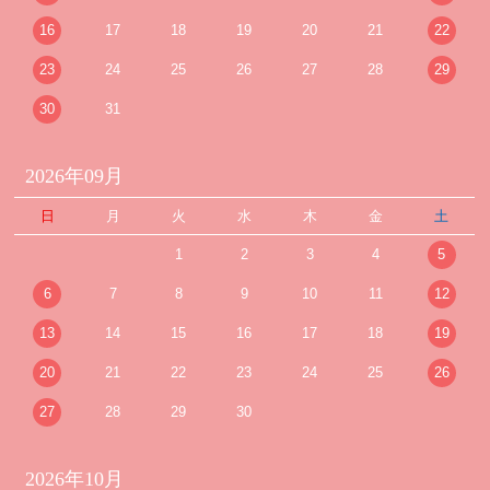
16
17
18
19
20
21
22
23
24
25
26
27
28
29
30
31
2026年09月
日
月
火
水
木
金
土
1
2
3
4
5
6
7
8
9
10
11
12
13
14
15
16
17
18
19
20
21
22
23
24
25
26
27
28
29
30
2026年10月