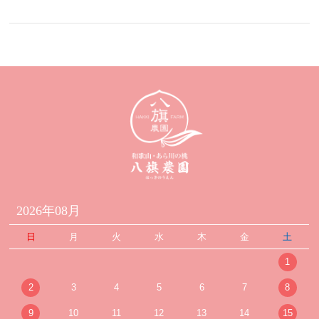
2026年08月
日
月
火
水
木
金
土
1
2
3
4
5
6
7
8
9
10
11
12
13
14
15