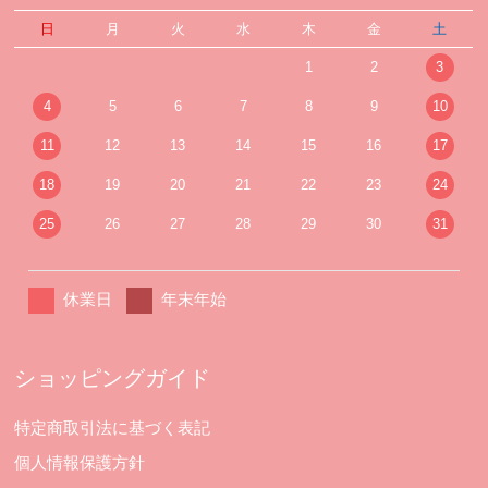
日
月
火
水
木
金
土
1
2
3
4
5
6
7
8
9
10
11
12
13
14
15
16
17
18
19
20
21
22
23
24
25
26
27
28
29
30
31
休業日
年末年始
ショッピングガイド
特定商取引法に基づく表記
個人情報保護方針