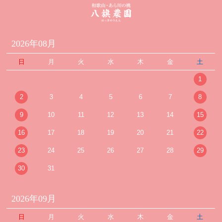
2026年08月
日
月
火
水
木
金
土
1
2
3
4
5
6
7
8
9
10
11
12
13
14
15
16
17
18
19
20
21
22
23
24
25
26
27
28
29
30
31
2026年09月
日
月
火
水
木
金
土