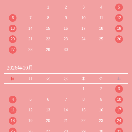
1
2
3
4
5
6
7
8
9
10
11
12
13
14
15
16
17
18
19
20
21
22
23
24
25
26
27
28
29
30
2026年10月
日
月
火
水
木
金
土
1
2
3
4
5
6
7
8
9
10
11
12
13
14
15
16
17
18
19
20
21
22
23
24
25
26
27
28
29
30
31