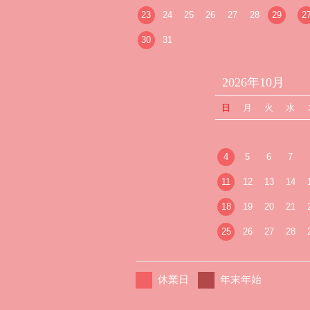
23
24
25
26
27
28
29
2
30
31
2026年10月
日
月
火
水
4
5
6
7
11
12
13
14
18
19
20
21
25
26
27
28
休業日
年末年始