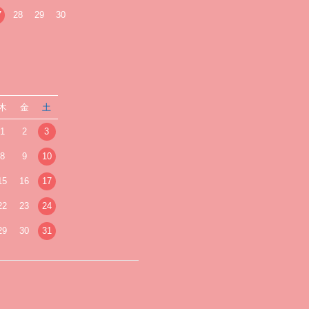
7
28
29
30
木
金
土
1
2
3
8
9
10
15
16
17
22
23
24
29
30
31