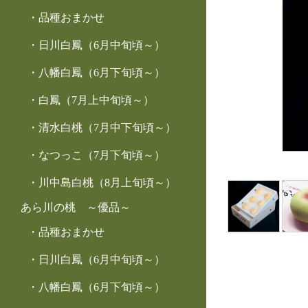
品種おまかせ
日川白鳳（6月中旬頃～）
八幡白鳳（6月下旬頃～）
白鳳（7月上中旬頃～）
清水白桃（7月中下旬頃～）
なつっこ（7月下旬頃～）
川中島白桃（8月上旬頃～）
あら川の桃 ～優品～
品種おまかせ
日川白鳳（6月中旬頃～）
八幡白鳳（6月下旬頃～）