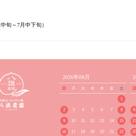
上中旬～
7
月中下旬）
2026年08月
日
月
火
水
木
金
土
1
2
3
4
5
6
7
8
6
9
10
11
12
13
14
15
1
16
17
18
19
20
21
22
2