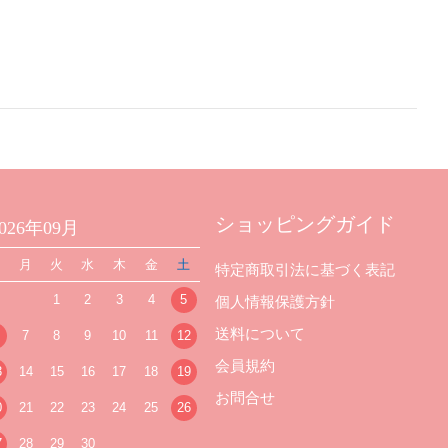
ショッピングガイド
2026年09月
日
月
火
水
木
金
土
特定商取引法に基づく表記
1
2
3
4
5
個人情報保護方針
送料について
7
8
9
10
11
12
会員規約
3
14
15
16
17
18
19
お問合せ
0
21
22
23
24
25
26
7
28
29
30