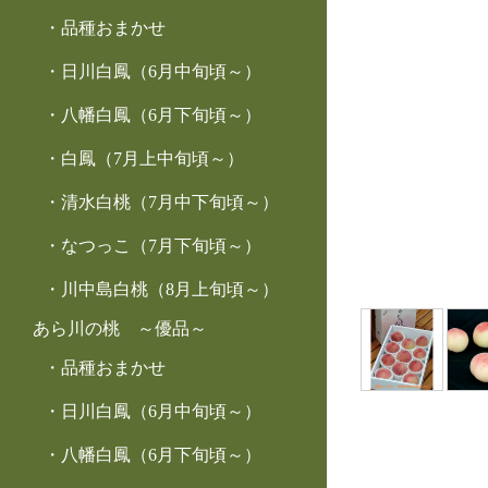
品種おまかせ
日川白鳳（6月中旬頃～）
八幡白鳳（6月下旬頃～）
白鳳（7月上中旬頃～）
清水白桃（7月中下旬頃～）
なつっこ（7月下旬頃～）
川中島白桃（8月上旬頃～）
あら川の桃 ～優品～
品種おまかせ
日川白鳳（6月中旬頃～）
八幡白鳳（6月下旬頃～）