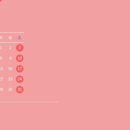
木
金
土
1
2
3
8
9
10
15
16
17
22
23
24
29
30
31