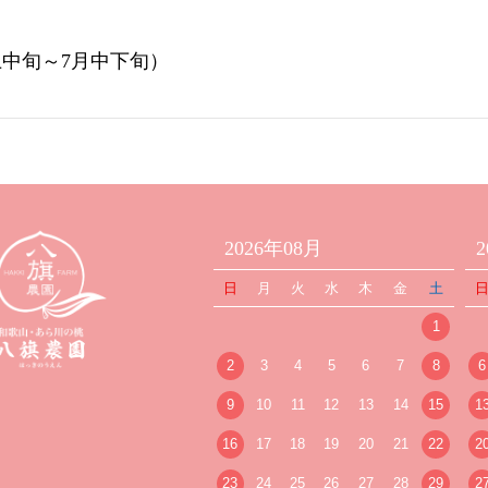
上中旬～
7
月中下旬）
2026年08月
日
月
火
水
木
金
土
1
2
3
4
5
6
7
8
6
9
10
11
12
13
14
15
1
16
17
18
19
20
21
22
2
23
24
25
26
27
28
29
2