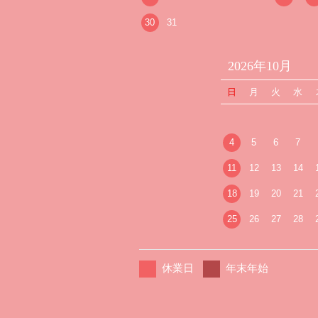
30
31
2026年10月
日
月
火
水
4
5
6
7
11
12
13
14
18
19
20
21
25
26
27
28
休業日
年末年始