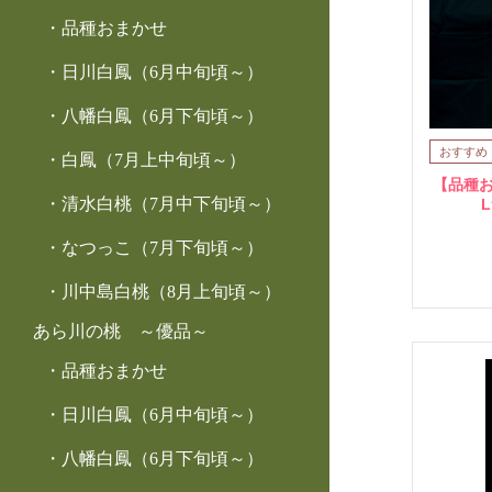
品種おまかせ
日川白鳳（6月中旬頃～）
八幡白鳳（6月下旬頃～）
白鳳（7月上中旬頃～）
【品種お
清水白桃（7月中下旬頃～）
なつっこ（7月下旬頃～）
川中島白桃（8月上旬頃～）
あら川の桃 ～優品～
品種おまかせ
日川白鳳（6月中旬頃～）
八幡白鳳（6月下旬頃～）