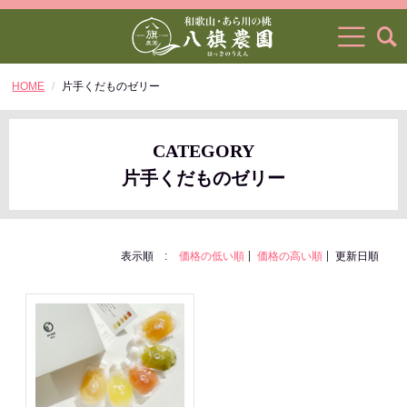
HOME
片手くだものゼリー
CATEGORY
片手くだものゼリー
表示順 :
価格の低い順
価格の高い順
更新日順