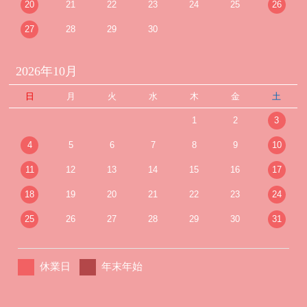
20
21
22
23
24
25
26
27
28
29
30
2026年10月
日
月
火
水
木
金
土
1
2
3
4
5
6
7
8
9
10
11
12
13
14
15
16
17
18
19
20
21
22
23
24
25
26
27
28
29
30
31
休業日
年末年始