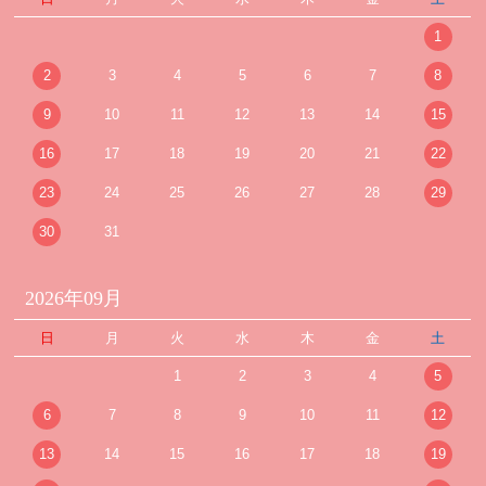
1
2
3
4
5
6
7
8
9
10
11
12
13
14
15
16
17
18
19
20
21
22
23
24
25
26
27
28
29
30
31
2026年09月
日
月
火
水
木
金
土
1
2
3
4
5
6
7
8
9
10
11
12
13
14
15
16
17
18
19