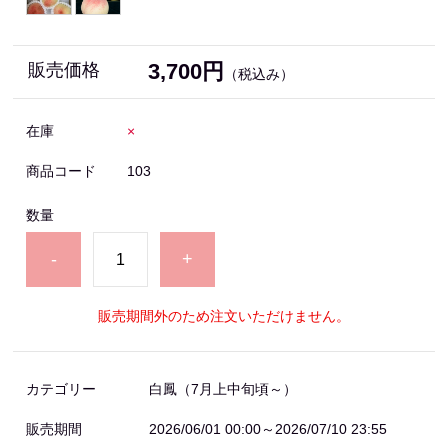
3,700円
販売価格
（税込み）
在庫
×
商品コード
103
数量
-
+
販売期間外のため注文いただけません。
カテゴリー
白鳳（7月上中旬頃～）
販売期間
2026/06/01 00:00～2026/07/10 23:55