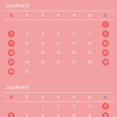
2026年08月
日
月
火
水
木
金
土
1
2
3
4
5
6
7
8
9
10
11
12
13
14
15
16
17
18
19
20
21
22
23
24
25
26
27
28
29
30
31
2026年09月
日
月
火
水
木
金
土
1
2
3
4
5
6
7
8
9
10
11
12