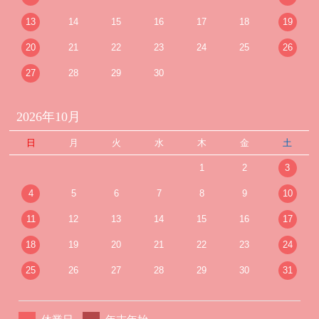
13
14
15
16
17
18
19
20
21
22
23
24
25
26
27
28
29
30
2026年10月
日
月
火
水
木
金
土
1
2
3
4
5
6
7
8
9
10
11
12
13
14
15
16
17
18
19
20
21
22
23
24
25
26
27
28
29
30
31