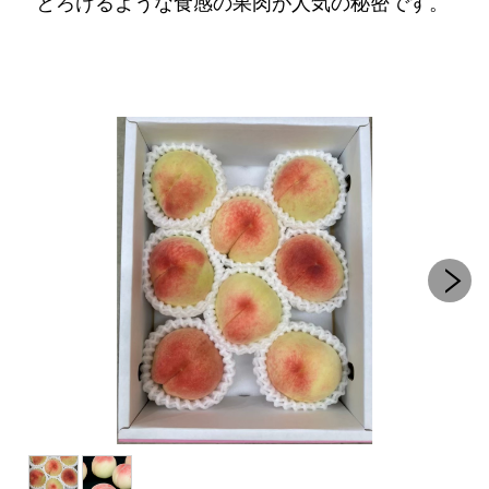
とろけるような食感の果肉が人気の秘密です。