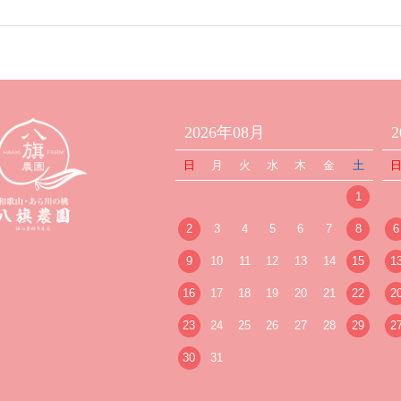
2026年08月
日
月
火
水
木
金
土
1
2
3
4
5
6
7
8
6
9
10
11
12
13
14
15
1
16
17
18
19
20
21
22
2
23
24
25
26
27
28
29
2
30
31