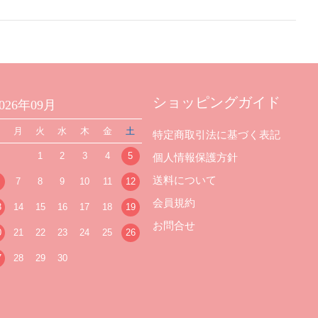
ショッピングガイド
2026年09月
日
月
火
水
木
金
土
特定商取引法に基づく表記
1
2
3
4
5
個人情報保護方針
送料について
7
8
9
10
11
12
会員規約
3
14
15
16
17
18
19
お問合せ
0
21
22
23
24
25
26
7
28
29
30