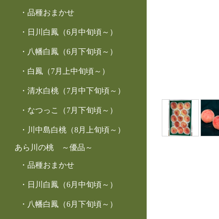
品種おまかせ
日川白鳳（6月中旬頃～）
八幡白鳳（6月下旬頃～）
白鳳（7月上中旬頃～）
清水白桃（7月中下旬頃～）
なつっこ（7月下旬頃～）
川中島白桃（8月上旬頃～）
あら川の桃 ～優品～
品種おまかせ
日川白鳳（6月中旬頃～）
八幡白鳳（6月下旬頃～）